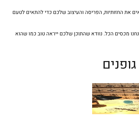
תאים את החזותיות, הפריסה והעיצוב שלכם כדי להתאים לטעם
חנו מכסים הכל. נוודא שהתוכן שלכם ייראה טוב כמו שהוא
גופנים