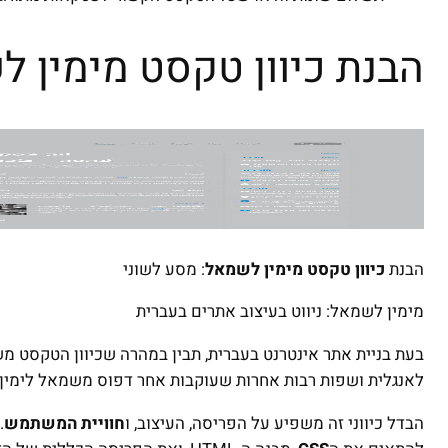
הבנת כיוון טקסט מימין 
הבנת
כיוון טקסט מימין לשמאל
: מסע לשוני
מימין לשמאל: ניווט בעיצוב אתרים בעברית
בעת בניית אתר אינטרנט בעברית, תבין במהרה שכיוון הטקסט מש
לאנגלית ושפות רבות אחרות שעוקבות אחר דפוס משמאל לימין.
הבדל כיווני זה משפיע על הפריסה, העיצוב, ו
חוויית המשתמש
.