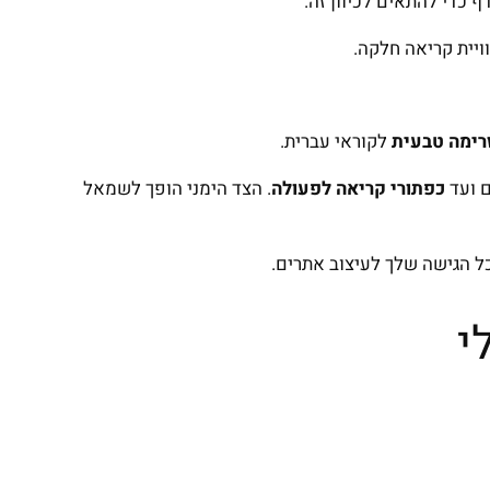
ויית קריאה חלקה.
רימה טבעית
לקוראי עברית.
ם ועד
כפתורי קריאה לפעולה
. הצד הימני הופך לשמאל
כל הגישה שלך לעיצוב אתרים.
י