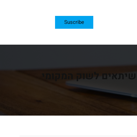
Suscribe
 שיתאים לשוק המקומי