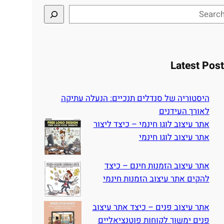
Latest Pos
היסטוריה של סנדלים תנכיים: הנעלה עתיקה
לאורך העידנים
אתר עיצוב לוגו חינמי – כיצד ליצור
אתר עיצוב לוגו חינמי
אתר עיצוב הזמנות חינם – כיצד
להקים אתר עיצוב הזמנות חינמי
אתר עיצוב פנים – כיצד אתר עיצוב
פנים ימשוך לקוחות פוטנציאליים