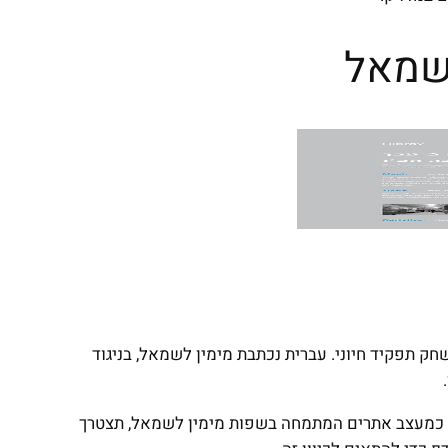
לשמאל
חק תפקיד חיוני. עברית נכתבת מימין לשמאל, בניגוד
 כמעצב אתרים המתמחה בשפות מימין לשמאל, תצטרך