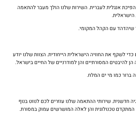
הפיכת אנגלית לעברית. השירות שלנו הולך מעבר להתאמה
 הישראלית.
י שיהדהד עם הקהל המקומי.
די לשקף את החוויה הישראלית הייחודית. הצוות שלנו יודע
 הן להיבטים המסורתיים והן למודרניים של החיים בישראל.
 ברור כמו מי ים המלח.
יה חדשנית. שירותי ההתאמה שלנו עוזרים לכם לנווט בנוף
 המתקדם טכנולוגית והן לאלה המושרשים עמוק במסורת.